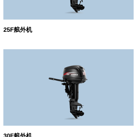
25F舷外机
30F舷外机