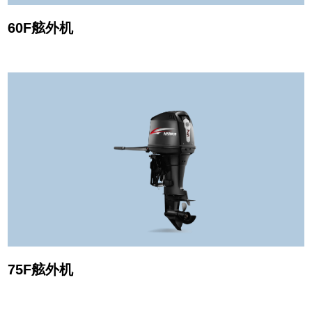
60F舷外机
75F舷外机