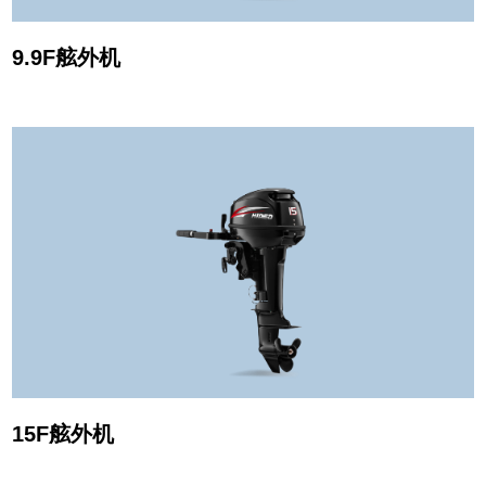
9.9F舷外机
15F舷外机