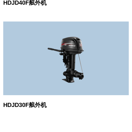
HDJD40F舷外机
HDJD30F舷外机