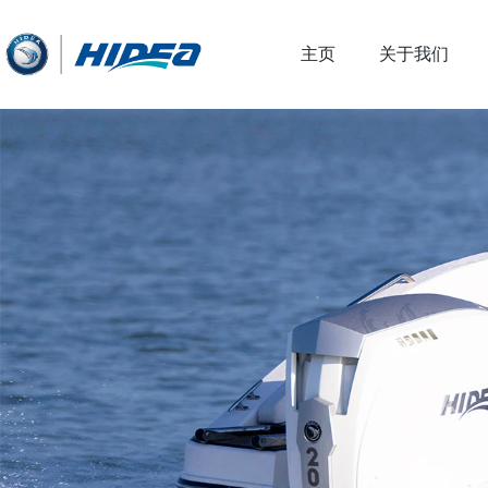
主页
关于我们