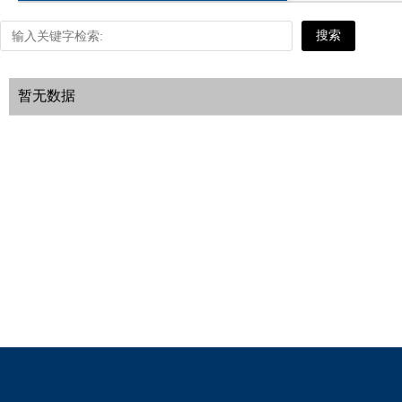
搜索
暂无数据