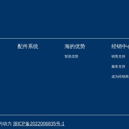
配件系统
海的优势
经销中
智造优势
销售支持
服务支持
成为经销商
 海的动力
浙ICP备2022006835号-1