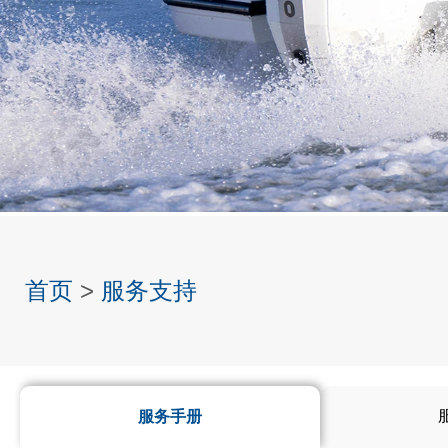
首页
>
服务支持
服务手册