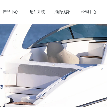
产品中心
配件系统
海的优势
经销中心