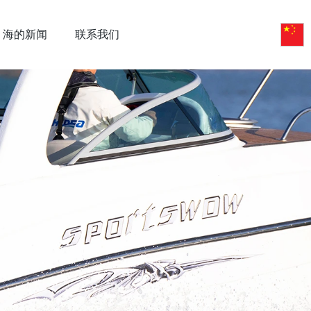
海的新闻
联系我们