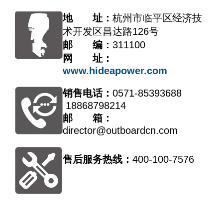
地 址：
杭州市临平区经济技
术开发区昌达路126号
邮 编：
311100
网 址：
www.hideapower.com
销售电话：
0571-85393688
18868798214
邮 箱：
director@outboardcn.com
售后服务热线：
400-100-7576