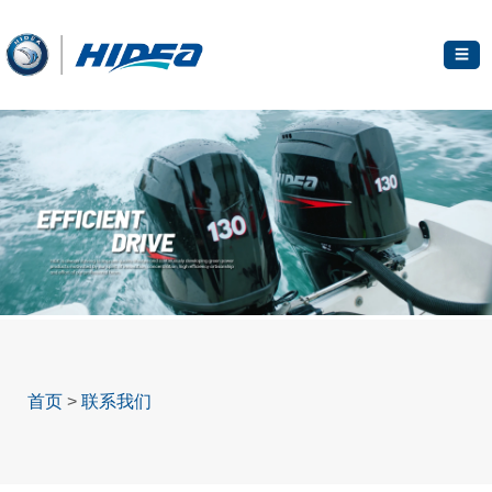
☰
首页
>
联系我们