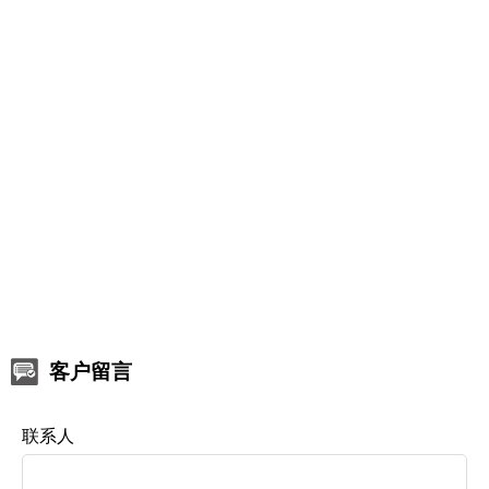
客户留言
联系人