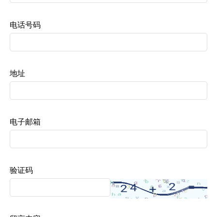
电话号码
地址
电子邮箱
验证码