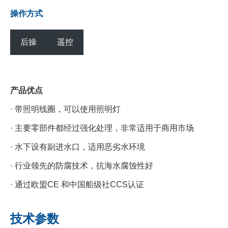
操作方式
后操
遥控
产品优点
· 带照明线圈，可以使用照明灯
· 主要零部件都经过强化处理，非常适用于商用市场
· 水下设有副进水口，适用恶劣水环境
· 行业领先的防腐技术，抗海水腐蚀性好
· 通过欧盟CE 和中国船级社CCS认证
技术参数